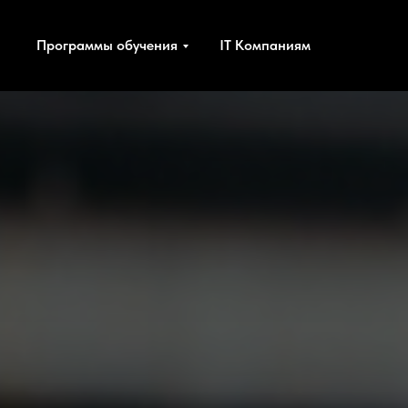
Программы обучения
IT Компаниям