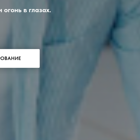
 огонь в глазах.
РОВАНИЕ