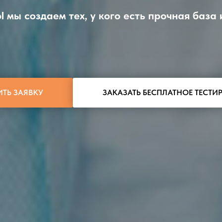
l мы создаем тех, у кого есть прочная база и
ИТЬ ЗАЯВКУ
ЗАКАЗАТЬ БЕСПЛАТНОЕ ТЕСТИ