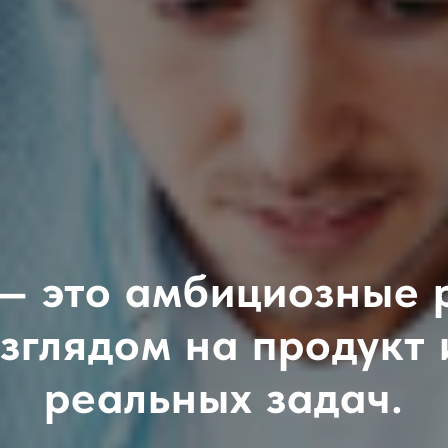
— это амбициозные 
зглядом на продукт
реальных задач.